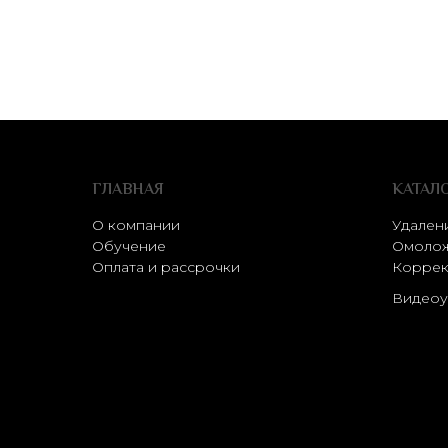
ГЛАВНАЯ
КАТАЛ
О компании
Удален
Обучение
Омолож
Оплата и рассрочки
Коррек
Видеоу