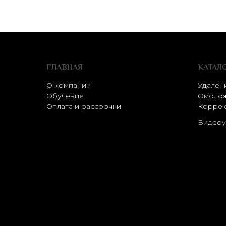
ГЛАВНАЯ
КАТАЛ
О компании
Удален
Обучение
Омолож
Оплата и рассрочки
Коррек
Видеоу