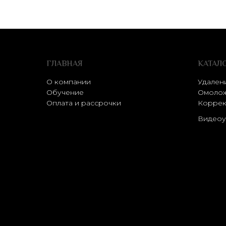
ГЛАВНАЯ
КАТАЛ
О компании
Удален
Обучение
Омолож
Оплата и рассрочки
Коррек
Видеоу