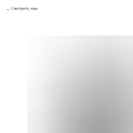
Смотреть еще