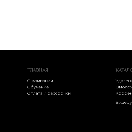
ГЛАВНАЯ
КАТАЛ
О компании
Удален
Обучение
Омолож
Оплата и рассрочки
Коррек
Видеоу