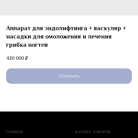
Аппарат для эндолифтинга + васкуляр +
насадки для омоложения и лечения
грибка ногтей
420 000
₽
Оплатить
ГЛАВНАЯ
КАТАЛОГ ТОВАРОВ