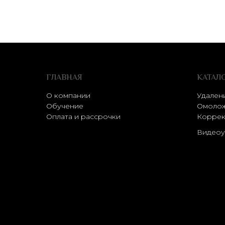
ГЛАВНАЯ
КАТАЛ
О компании
Удален
Обучение
Омолож
Оплата и рассрочки
Коррек
Видеоу