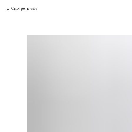
Смотреть еще