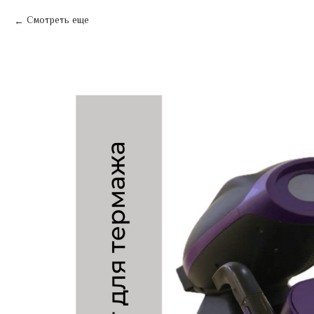
Смотреть еще