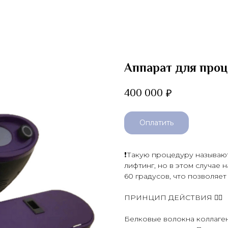
Аппарат для про
400 000
₽
Оплатить
❗️Такую процедуру называю
лифтинг, но в этом случае
60 градусов, что позволяет
ПРИНЦИП ДЕЙСТВИЯ 👇🏻
Белковые волокна коллаген