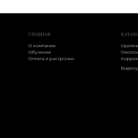
ГЛАВНАЯ
КАТАЛ
О компании
Удален
Обучение
Омолож
Оплата и рассрочки
Коррек
Видеоу