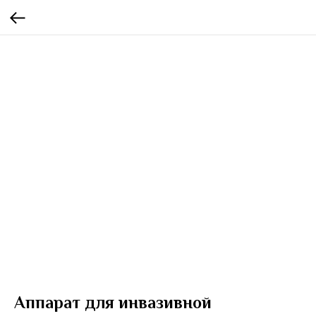
Аппарат для инвазивной