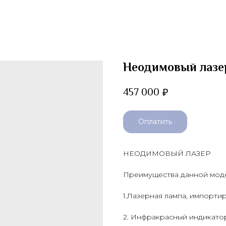
Неодимовый лазе
457 000
₽
Оплатить
НЕОДИМОВЫЙ ЛАЗЕР
Преимущества данной модел
1.Лазерная лампа, импорти
2. Инфракрасный индикато