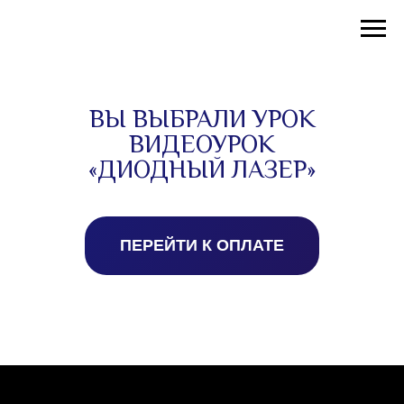
ВЫ ВЫБРАЛИ УРОК
ВИДЕОУРОК
«ДИОДНЫЙ ЛАЗЕР»
ПЕРЕЙТИ К ОПЛАТЕ